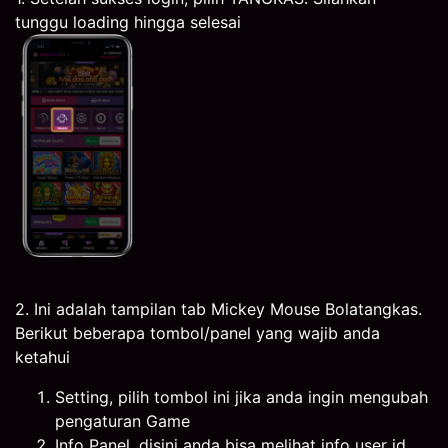
tunggu loading hingga selesai
2. Ini adalah tampilan tab Mickey Mouse Bolatangkas.
Berikut beberapa tombol/panel yang wajib anda
ketahui
Setting, pilih tombol ini jika anda ingin mengubah
pengaturan Game
Info Panel, disini anda bisa melihat info user id,