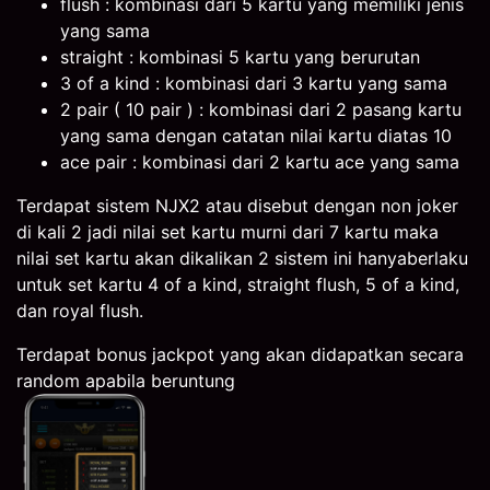
flush : kombinasi dari 5 kartu yang memiliki jenis
yang sama
straight : kombinasi 5 kartu yang berurutan
3 of a kind : kombinasi dari 3 kartu yang sama
2 pair ( 10 pair ) : kombinasi dari 2 pasang kartu
yang sama dengan catatan nilai kartu diatas 10
ace pair : kombinasi dari 2 kartu ace yang sama
Terdapat sistem NJX2 atau disebut dengan non joker
di kali 2 jadi nilai set kartu murni dari 7 kartu maka
nilai set kartu akan dikalikan 2 sistem ini hanyaberlaku
untuk set kartu 4 of a kind, straight flush, 5 of a kind,
dan royal flush.
Terdapat bonus jackpot yang akan didapatkan secara
random apabila beruntung