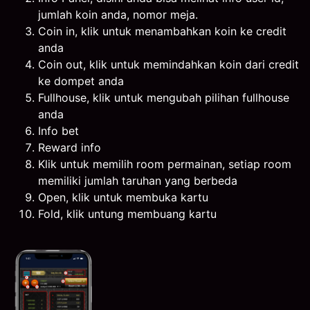
jumlah koin anda, nomor meja.
Coin in, klik untuk menambahkan koin ke credit
anda
Coin out, klik untuk memindahkan koin dari credit
ke dompet anda
Fullhouse, klik untuk mengubah pilihan fullhouse
anda
Info bet
Reward info
Klik untuk memilih room permainan, setiap room
memiliki jumlah taruhan yang berbeda
Open, klik untuk membuka kartu
Fold, klik untung membuang kartu