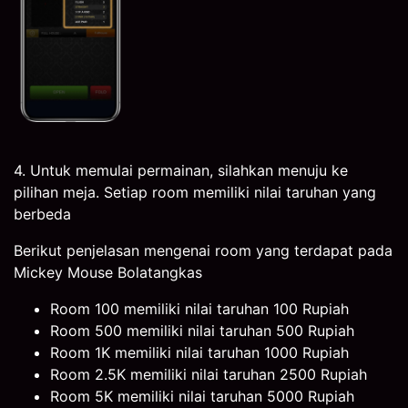
4. Untuk memulai permainan, silahkan menuju ke
pilihan meja. Setiap room memiliki nilai taruhan yang
berbeda
Berikut penjelasan mengenai room yang terdapat pada
Mickey Mouse Bolatangkas
Room 100 memiliki nilai taruhan 100 Rupiah
Room 500 memiliki nilai taruhan 500 Rupiah
Room 1K memiliki nilai taruhan 1000 Rupiah
Room 2.5K memiliki nilai taruhan 2500 Rupiah
Room 5K memiliki nilai taruhan 5000 Rupiah