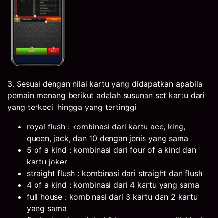
3. Sesuai dengan nilai kartu yang didapatkan apabila
pemain menang berikut adalah susunan set kartu dari
yang terkecil hingga yang tertinggi
royal flush : kombinasi dari kartu ace, king,
queen, jack, dan 10 dengan jenis yang sama
5 of a kind : kombinasi dari four of a kind dan
kartu joker
straight flush : kombinasi dari straight dan flush
4 of a kind : kombinasi dari 4 kartu yang sama
full house : kombinasi dari 3 kartu dan 2 kartu
yang sama