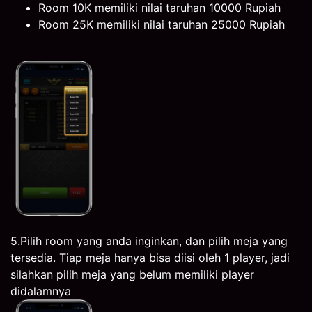
Room 10K memiliki nilai taruhan 10000 Rupiah
Room 25K memiliki nilai taruhan 25000 Rupiah
5.Pilih room yang anda inginkan, dan pilih meja yang
tersedia. Tiap meja hanya bisa diisi oleh 1 player, jadi
silahkan pilih meja yang belum memiliki player
didalamnya