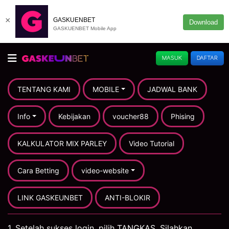
×
GASKUENBET
Download
GASKUENBET Mobile App
MASUK
DAFTAR
TENTANG KAMI
MOBILE
JADWAL BANK
Info
Kebijakan
voucher88
Phising
KALKULATOR MIX PARLEY
Video Tutorial
Cara Betting
video-website
LINK GASKEUNBET
ANTI-BLOKIR
1. Setelah sukses login, pilih TANGKAS. Silahkan